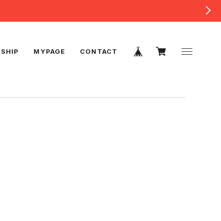
SHIP
MYPAGE
CONTACT