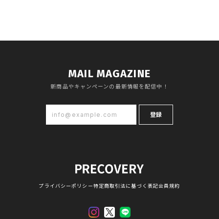
MAIL MAGAZINE
新商品やキャンペーンの最新情報を配信中！
登録
プライバシーポリシー
特定商取引法に基づく表記
会員規約