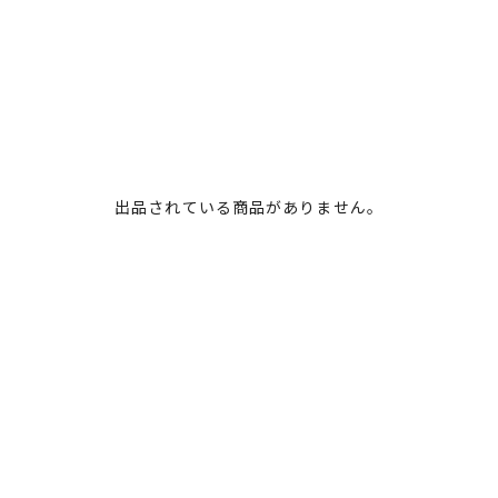
出品されている商品がありません。