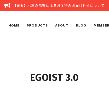
【重要】地震の影響によるお荷物のお届け遅延について
HOME
PRODUCTS
ABOUT
BLOG
MEMBER
EGOIST 3.0