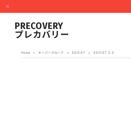
PRECOVERY
プレカバリー
Home
キーパーグローブ
EGOIST
EGOIST 3.0