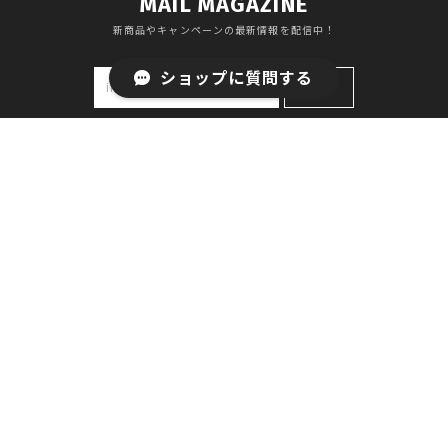
MAIL MAGAZINE
新商品やキャンペーンの最新情報を配信中！
ショップに質問する
登録
プライバシーポリシー
特定商取引法に基づく表記
会員規約