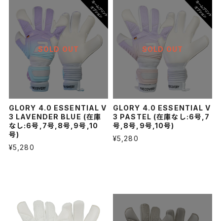
SOLD OUT
SOLD OUT
GLORY 4.0 ESSENTIAL V
GLORY 4.0 ESSENTIAL V
3 LAVENDER BLUE (在庫
3 PASTEL (在庫なし:6号,7
なし:6号,7号,8号,9号,10
号,8号,9号,10号)
号)
¥5,280
¥5,280