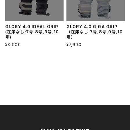
GLORY 4.0 IDEAL GRIP
GLORY 4.0 GIGA GRIP
(在庫なし:7号,8号,9号,10
（在庫なし:7号,8号,9号,10
号)
号）
¥8,000
¥7,600