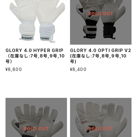
SOLD OUT
GLORY 4.0 HYPER GRIP
GLORY 4.0 OPTI GRIP V2
（在庫なし:7号,8号,9号,10
(在庫なし:7号,8号,9号,10
号）
号)
¥8,800
¥8,400
SOLD OUT
SOLD OUT