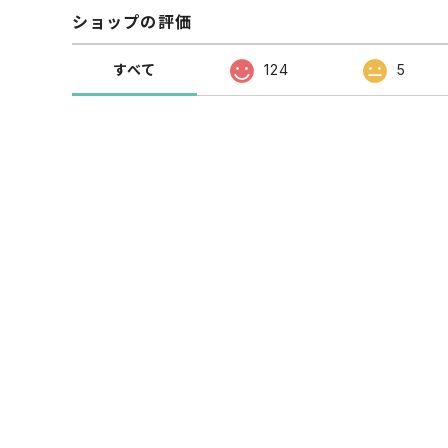
ショップの評価
すべて
124
5