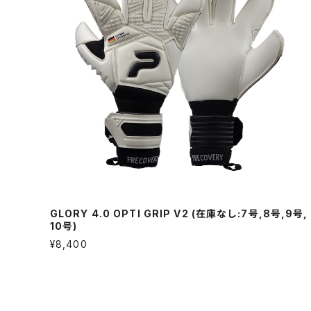
GLORY 4.0 OPTI GRIP V2 (在庫なし:7号,8号,9号,
10号)
¥8,400