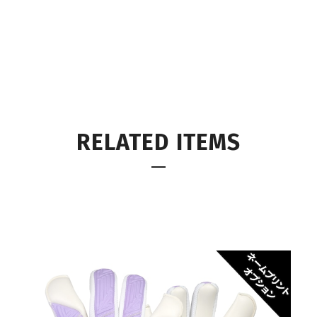
RELATED ITEMS