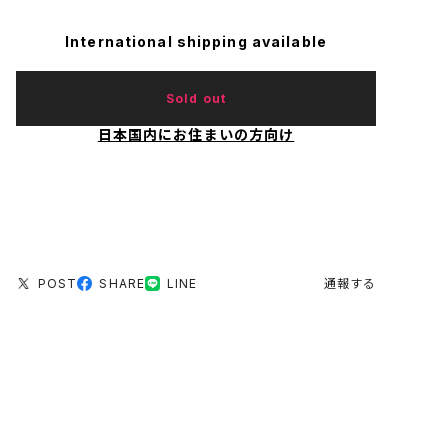
International shipping available
Sold out
日本国内にお住まいの方向け
POST
SHARE
LINE
通報する