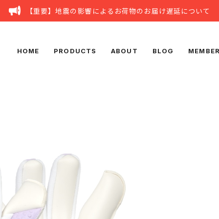
【重要】地震の影響によるお荷物のお届け遅延について
HOME
PRODUCTS
ABOUT
BLOG
MEMBER