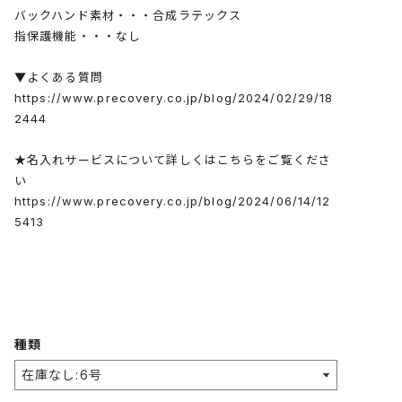
バックハンド素材・・・合成ラテックス
指保護機能・・・なし
▼よくある質問
https://www.precovery.co.jp/blog/2024/02/29/18
2444
★名入れサービスについて詳しくはこちらをご覧くださ
い
https://www.precovery.co.jp/blog/2024/06/14/12
5413
種類