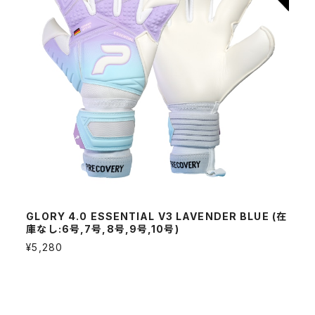
GLORY 4.0 ESSENTIAL V3 LAVENDER BLUE (在
庫なし:6号,7号,8号,9号,10号)
¥5,280