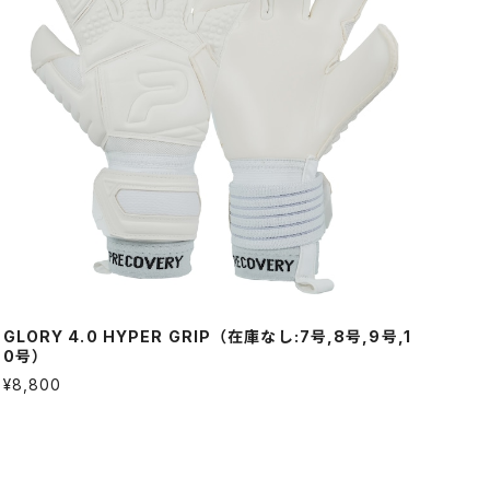
GLORY 4.0 HYPER GRIP（在庫なし:7号,8号,9号,1
0号）
¥8,800