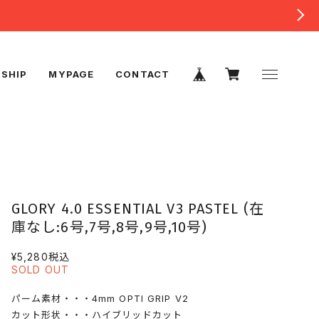
SHIP
MYPAGE
CONTACT
GLORY 4.0 ESSENTIAL V3 PASTEL (在
庫なし:6号,7号,8号,9号,10号)
¥5,280
税込
SOLD OUT
パーム素材・・・4mm OPTI GRIP V2
カット形状・・・ハイブリッドカット