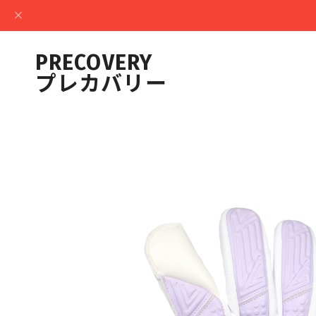
PRECOVERY
プレカバリー