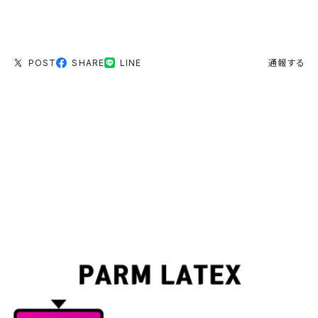
POST
SHARE
LINE
通報する