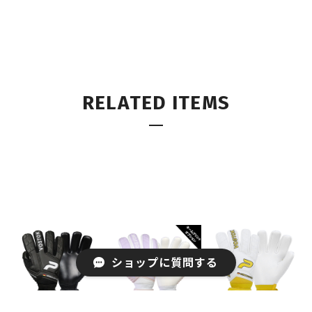
RELATED ITEMS
ショップに質問する