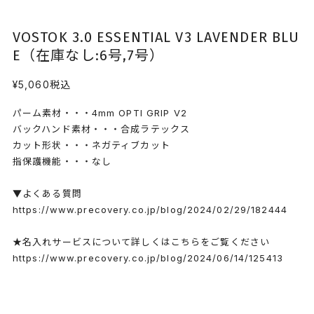
VOSTOK 3.0 ESSENTIAL V3 LAVENDER BLU
E（在庫なし:6号,7号）
¥5,060
税込
パーム素材・・・4mm OPTI GRIP V2
バックハンド素材・・・合成ラテックス
カット形状・・・ネガティブカット
指保護機能・・・なし
▼よくある質問
https://www.precovery.co.jp/blog/2024/02/29/182444
★名入れサービスについて詳しくはこちらをご覧ください
https://www.precovery.co.jp/blog/2024/06/14/125413