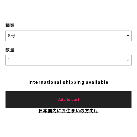
種類
数量
International shipping available
Add to cart
日本国内にお住まいの方向け