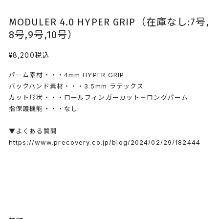
MODULER 4.0 HYPER GRIP（在庫なし:7号,
8号,9号,10号）
¥8,200
税込
パーム素材・・・4mm HYPER GRIP
バックハンド素材・・・3.5mm ラテックス
カット形状・・・ロールフィンガーカット＋ロングパーム
指保護機能・・・なし
▼よくある質問
https://www.precovery.co.jp/blog/2024/02/29/182444