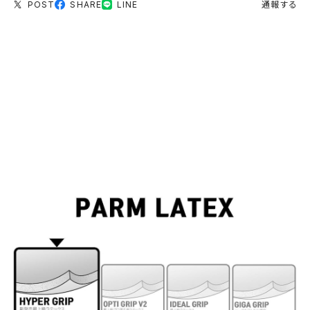
POST
SHARE
LINE
通報する